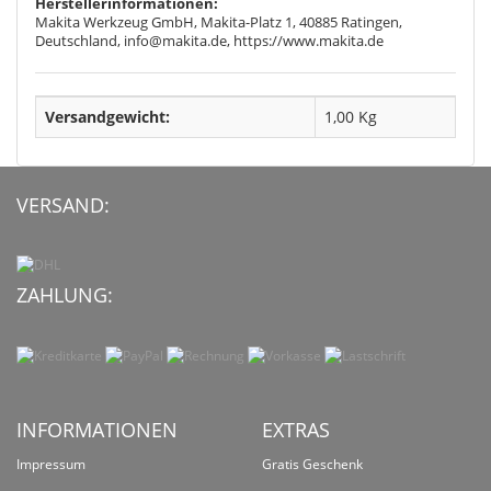
Herstellerinformationen:
Makita Werkzeug GmbH, Makita-Platz 1, 40885 Ratingen,
Deutschland, info@makita.de, https://www.makita.de
Versandgewicht:
1,00 Kg
VERSAND:
ZAHLUNG:
INFORMATIONEN
EXTRAS
Impressum
Gratis Geschenk