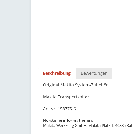
Beschreibung
Bewertungen
Original Makita System-Zubehör
Makita Transportkoffer
Art.Nr. 158775-6
Herstellerinformationen:
Makita Werkzeug GmbH, Makita-Platz 1, 40885 Rati