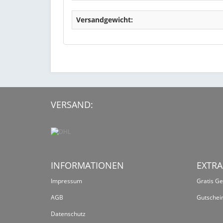
Versandgewicht:
VERSAND:
INFORMATIONEN
EXTRA
Impressum
Gratis G
AGB
Gutschei
Datenschutz