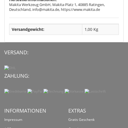
Makita Werkzeug GmbH, Makita-Platz 1, 40885 Ratingen,
Deutschland, info@makita.de, https://www.makita.de
Versandgewicht:
1,00 Kg
VERSAND:
ZAHLUNG:
INFORMATIONEN
EXTRAS
Impressum
Gratis Geschenk