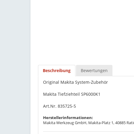
Beschreibung
Bewertungen
Original Makita System-Zubehör
Makita Tiefziehteil SP6000K1
Art.Nr. 835725-5
Herstellerinformationen:
Makita Werkzeug GmbH, Makita-Platz 1, 40885 Rati