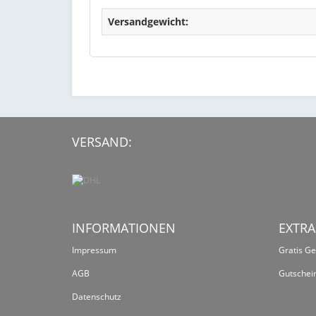
Versandgewicht:
VERSAND:
INFORMATIONEN
EXTRA
Impressum
Gratis G
AGB
Gutschei
Datenschutz