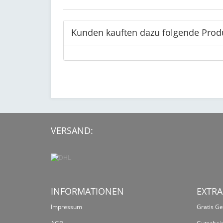
Kunden kauften dazu folgende Prod
VERSAND:
INFORMATIONEN
EXTRA
Impressum
Gratis G