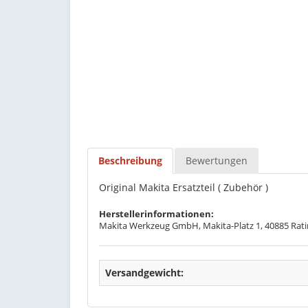
Beschreibung
Bewertungen
Original Makita Ersatzteil ( Zubehör )
Herstellerinformationen:
Makita Werkzeug GmbH, Makita-Platz 1, 40885 Rati
Versandgewicht: