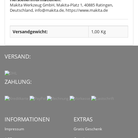
Makita Werkzeug GmbH, Makita-Platz 1, 40885 Ratingen,
Deutschland, info@makita.de, https://www.makita.de
Versandgewicht:
1,00 Kg
VERSAND:
ZAHLUNG:
INFORMATIONEN
EXTRAS
Impressum
Gratis Geschenk