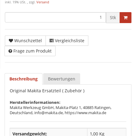
inkl. 19% USt. , zzgl.
Versand
Stk
Wunschzettel
Vergleichsliste
Frage zum Produkt
Beschreibung
Bewertungen
Original Makita Ersatzteil ( Zubehör )
Herstellerinformationen:
Makita Werkzeug GmbH, Makita-Platz 1, 40885 Ratingen,
Deutschland, info@makita.de, https://www.makita.de
Versandgewicht:
1,00 Kg