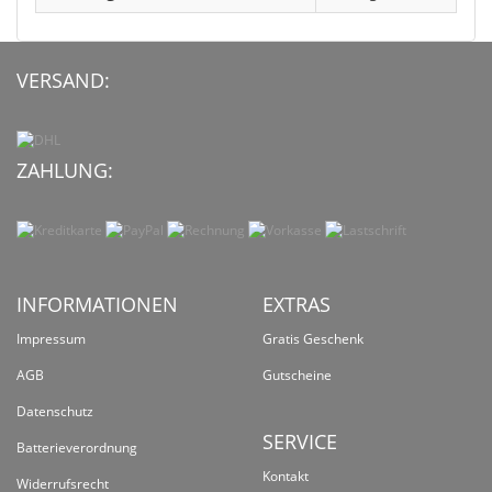
VERSAND:
ZAHLUNG:
INFORMATIONEN
EXTRAS
Impressum
Gratis Geschenk
AGB
Gutscheine
Datenschutz
SERVICE
Batterieverordnung
Kontakt
Widerrufsrecht