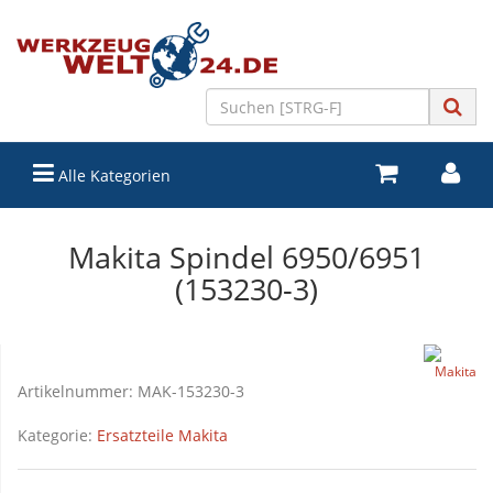
Alle Kategorien
Makita Spindel 6950/6951
(153230-3)
Artikelnummer:
MAK-153230-3
Kategorie:
Ersatzteile Makita