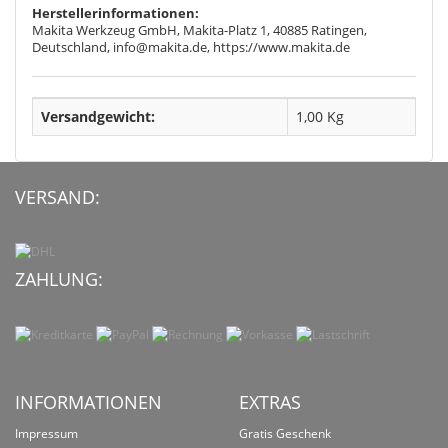
Herstellerinformationen:
Makita Werkzeug GmbH, Makita-Platz 1, 40885 Ratingen,
Deutschland, info@makita.de, https://www.makita.de
Versandgewicht:
1,00 Kg
VERSAND:
ZAHLUNG:
INFORMATIONEN
EXTRAS
Impressum
Gratis Geschenk