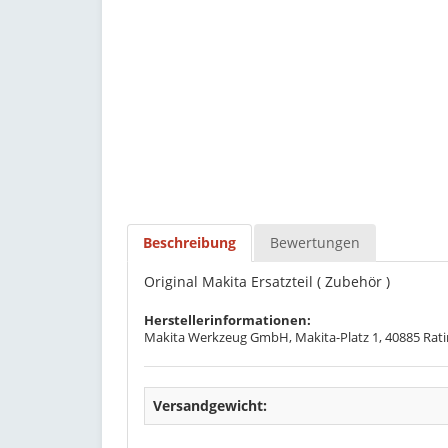
Beschreibung
Bewertungen
Original Makita Ersatzteil ( Zubehör )
Herstellerinformationen:
Makita Werkzeug GmbH, Makita-Platz 1, 40885 Rati
Versandgewicht: