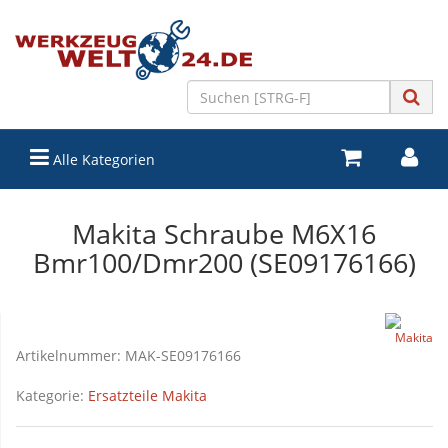
Alle Kategorien
Makita Schraube M6X16
Bmr100/Dmr200 (SE09176166)
Artikelnummer:
MAK-SE09176166
Kategorie:
Ersatzteile Makita