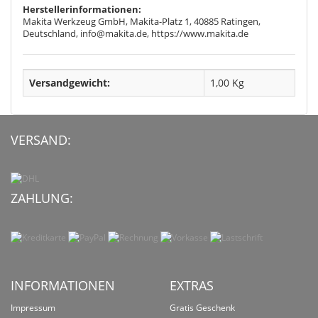
Herstellerinformationen:
Makita Werkzeug GmbH, Makita-Platz 1, 40885 Ratingen,
Deutschland, info@makita.de, https://www.makita.de
Versandgewicht:
1,00 Kg
VERSAND:
ZAHLUNG:
INFORMATIONEN
EXTRAS
Impressum
Gratis Geschenk