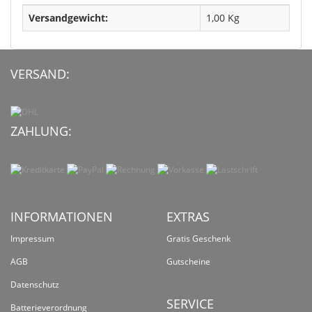
Versandgewicht:
1,00 Kg
VERSAND:
ZAHLUNG:
INFORMATIONEN
EXTRAS
Impressum
Gratis Geschenk
AGB
Gutscheine
Datenschutz
SERVICE
Batterieverordnung