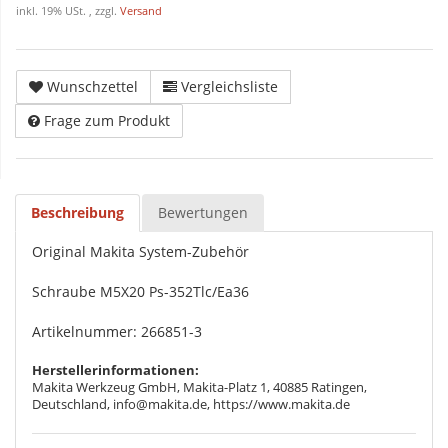
inkl. 19% USt. , zzgl.
Versand
Wunschzettel
Vergleichsliste
Frage zum Produkt
Beschreibung
Bewertungen
Original Makita System-Zubehör
Schraube M5X20 Ps-352Tlc/Ea36
Artikelnummer: 266851-3
Herstellerinformationen:
Makita Werkzeug GmbH, Makita-Platz 1, 40885 Ratingen,
Deutschland, info@makita.de, https://www.makita.de