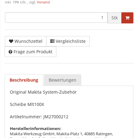
inkl. 19% USt. , zzgl.
Versand
Stk
Wunschzettel
Vergleichsliste
Frage zum Produkt
Beschreibung
Bewertungen
Original Makita System-Zubehör
Scheibe Mlt100X
Artikelnummer: JM27000212
Herstellerinformationen:
Makita Werkzeug GmbH, Makita-Platz 1, 40885 Ratingen,