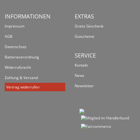
INFORMATIONEN
EXTRAS
Impressum
Gratis Geschenk
AGB
Gutscheine
Datenschutz
SERVICE
Batterieverordnung
Kontakt
Widerrufsrecht
News
Zahlung & Versand
Newsletter
Vertrag widerrufen