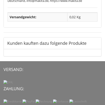
Deutschland, info@makita.de, https://www.makita.de
Versandgewicht:
0,02 Kg
Kunden kauften dazu folgende Produkte
VERSAND:
ZAHLUNG: