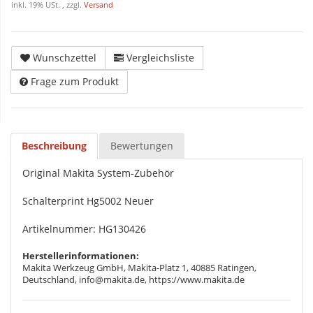
inkl. 19% USt. , zzgl.
Versand
Wunschzettel
Vergleichsliste
Frage zum Produkt
Beschreibung
Bewertungen
Original Makita System-Zubehör
Schalterprint Hg5002 Neuer
Artikelnummer: HG130426
Herstellerinformationen:
Makita Werkzeug GmbH, Makita-Platz 1, 40885 Ratingen,
Deutschland, info@makita.de, https://www.makita.de