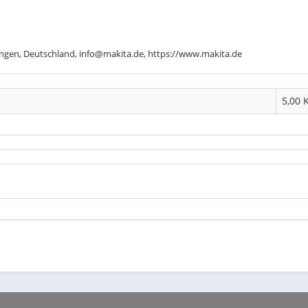
ngen, Deutschland, info@makita.de, https://www.makita.de
5,00 