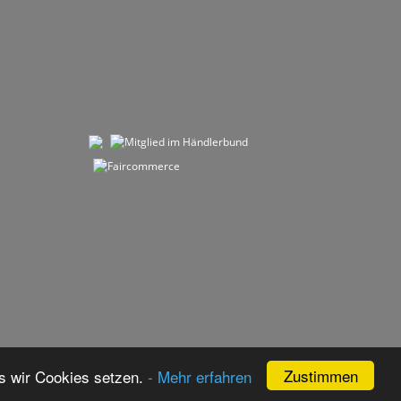
Zustimmen
s wir Cookies setzen.
- Mehr erfahren