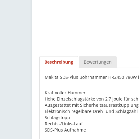
Beschreibung
Bewertungen
Makita SDS-Plus Bohrhammer HR2450 780W im
Kraftvoller Hammer
Hohe Einzelschlagstärke von 2,7 Joule für sch
Ausgestattet mit Sicherheitsausrastkupplu
Elektronisch regelbare Dreh- und Schlagzahl
Schlagstopp
Rechts-/Links-Lauf
SDS-Plus Aufnahme