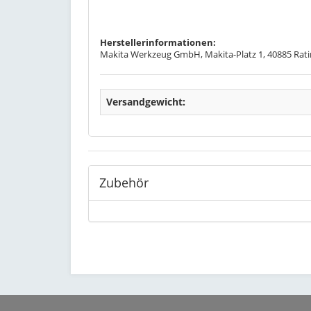
Herstellerinformationen:
Makita Werkzeug GmbH, Makita-Platz 1, 40885 Rati
Versandgewicht:
Zubehör