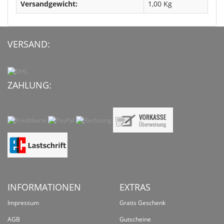
Versandgewicht:
1,00 Kg
VERSAND:
ZAHLUNG:
INFORMATIONEN
EXTRAS
Impressum
Gratis Geschenk
AGB
Gutscheine