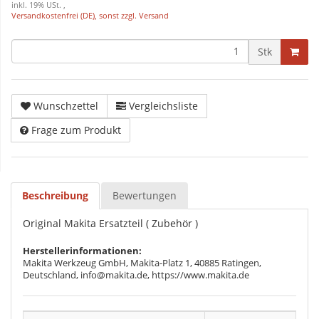
inkl. 19% USt. ,
Versandkostenfrei (DE), sonst zzgl. Versand
Stk
Wunschzettel
Vergleichsliste
Frage zum Produkt
Beschreibung
Bewertungen
Original Makita Ersatzteil ( Zubehör )
Herstellerinformationen:
Makita Werkzeug GmbH, Makita-Platz 1, 40885 Ratingen,
Deutschland, info@makita.de, https://www.makita.de