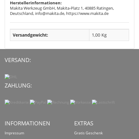
Herstellerinformationen:
Makita Werkzeug GmbH, Makita-Platz 1, 40885 Ratingen,
Deutschland, info@makita.de, https://www.makita.de
Versandgewicht:
1,00 Kg
VERSAND:
ZAHLUNG:
INFORMATIONEN
EXTRAS
Impressum
Gratis Geschenk