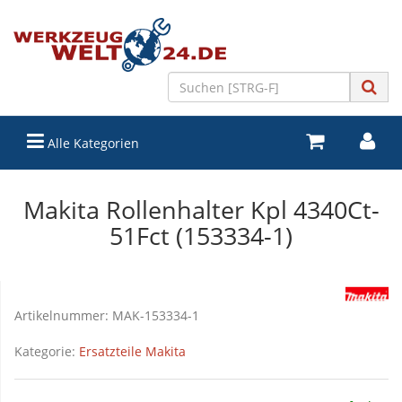
Alle Kategorien
Makita Rollenhalter Kpl 4340Ct-
51Fct (153334-1)
Artikelnummer:
MAK-153334-1
Kategorie:
Ersatzteile Makita