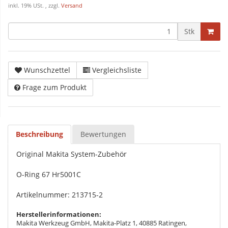
inkl. 19% USt. , zzgl.
Versand
Stk
Wunschzettel
Vergleichsliste
Frage zum Produkt
Beschreibung
Bewertungen
Original Makita System-Zubehör
O-Ring 67 Hr5001C
Artikelnummer: 213715-2
Herstellerinformationen:
Makita Werkzeug GmbH, Makita-Platz 1, 40885 Ratingen,