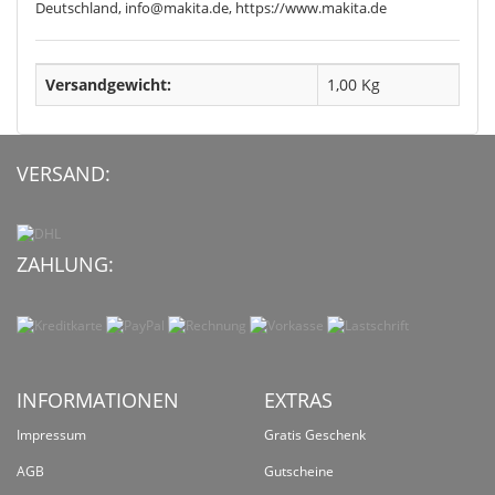
Deutschland, info@makita.de, https://www.makita.de
Versandgewicht:
1,00 Kg
VERSAND:
ZAHLUNG:
INFORMATIONEN
EXTRAS
Impressum
Gratis Geschenk
AGB
Gutscheine