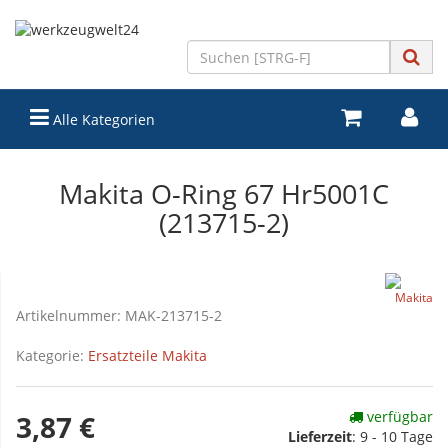
Alle Kategorien
Makita O-Ring 67 Hr5001C
(213715-2)
Artikelnummer:
MAK-213715-2
Kategorie:
Ersatzteile Makita
verfügbar
3,87 €
Lieferzeit
:
9 - 10 Tage