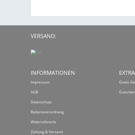
VERSAND:
INFORMATIONEN
EXTRA
Impressum
Gratis G
AGB
Gutschei
Datenschutz
Batterieverordnung
Widerrufsrecht
Zahlung & Versand