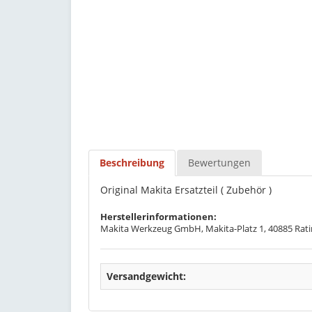
Beschreibung
Bewertungen
Original Makita Ersatzteil ( Zubehör )
Herstellerinformationen:
Makita Werkzeug GmbH, Makita-Platz 1, 40885 Rati
Versandgewicht: