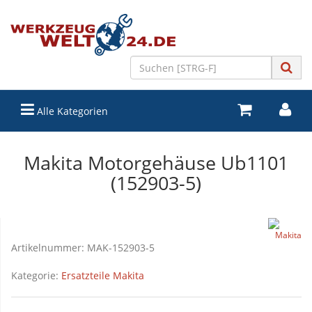
Alle Kategorien
Makita Motorgehäuse Ub1101
(152903-5)
Artikelnummer:
MAK-152903-5
Kategorie:
Ersatzteile Makita