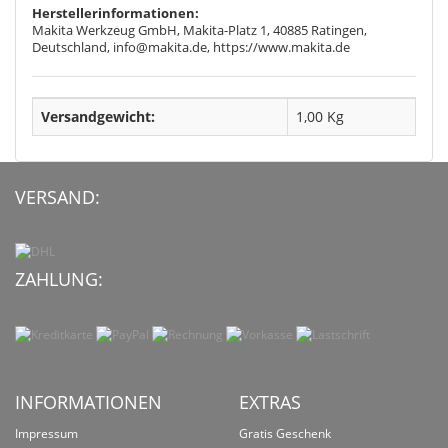
Herstellerinformationen:
Makita Werkzeug GmbH, Makita-Platz 1, 40885 Ratingen,
Deutschland, info@makita.de, https://www.makita.de
Versandgewicht:
1,00 Kg
VERSAND:
ZAHLUNG:
INFORMATIONEN
EXTRAS
Impressum
Gratis Geschenk