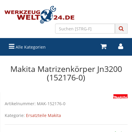
Alle Kategorien
Makita Matrizenkörper Jn3200
(152176-0)
Artikelnummer:
MAK-152176-0
Kategorie:
Ersatzteile Makita