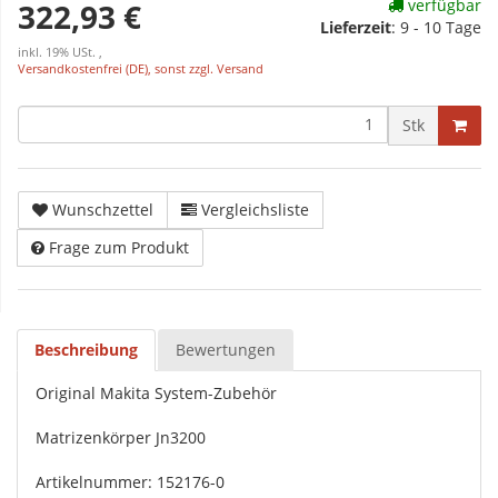
verfügbar
322,93 €
Lieferzeit
:
9 - 10 Tage
inkl. 19% USt. ,
Versandkostenfrei (DE), sonst zzgl. Versand
Stk
Wunschzettel
Vergleichsliste
Frage zum Produkt
Beschreibung
Bewertungen
Original Makita System-Zubehör
Matrizenkörper Jn3200
Artikelnummer: 152176-0