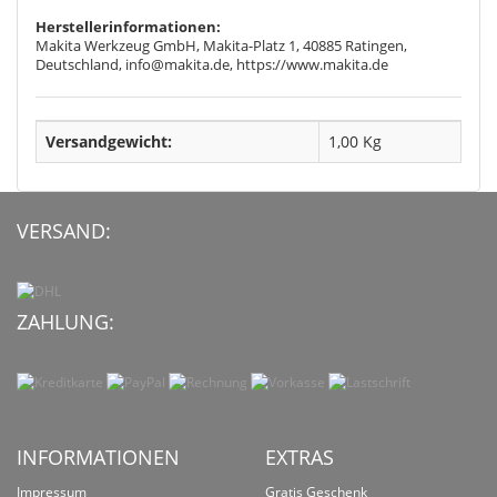
Herstellerinformationen:
Makita Werkzeug GmbH, Makita-Platz 1, 40885 Ratingen,
Deutschland, info@makita.de, https://www.makita.de
Versandgewicht:
1,00 Kg
VERSAND:
ZAHLUNG:
INFORMATIONEN
EXTRAS
Impressum
Gratis Geschenk