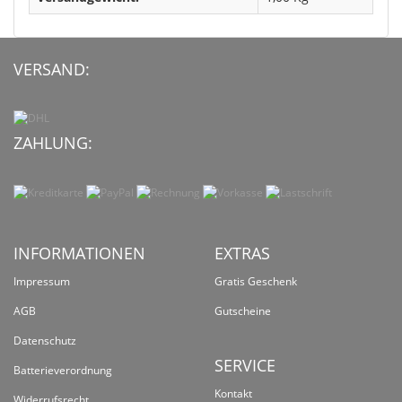
VERSAND:
ZAHLUNG:
INFORMATIONEN
EXTRAS
Impressum
Gratis Geschenk
AGB
Gutscheine
Datenschutz
SERVICE
Batterieverordnung
Kontakt
Widerrufsrecht