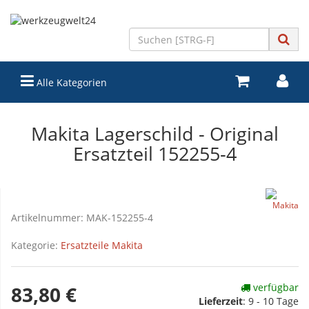
Alle Kategorien
Makita Lagerschild - Original
Ersatzteil 152255-4
Artikelnummer:
MAK-152255-4
Kategorie:
Ersatzteile Makita
verfügbar
83,80 €
Lieferzeit
:
9 - 10 Tage