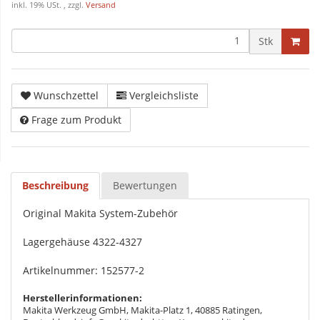
inkl. 19% USt. , zzgl.
Versand
Stk
Wunschzettel
Vergleichsliste
Frage zum Produkt
Beschreibung
Bewertungen
Original Makita System-Zubehör
Lagergehäuse 4322-4327
Artikelnummer: 152577-2
Herstellerinformationen:
Makita Werkzeug GmbH, Makita-Platz 1, 40885 Ratingen,