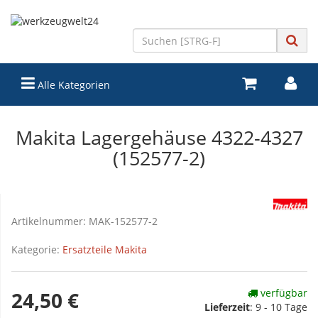
Alle Kategorien
Makita Lagergehäuse 4322-4327
(152577-2)
Artikelnummer:
MAK-152577-2
Kategorie:
Ersatzteile Makita
verfügbar
24,50 €
Lieferzeit
:
9 - 10 Tage