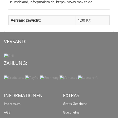
Deutschland, info@makita.de, https://www.makita.de
Versandgewicht:
1,00 Kg
VERSAND:
ZAHLUNG:
INFORMATIONEN
EXTRAS
Impressum
Gratis Geschenk
AGB
Gutscheine