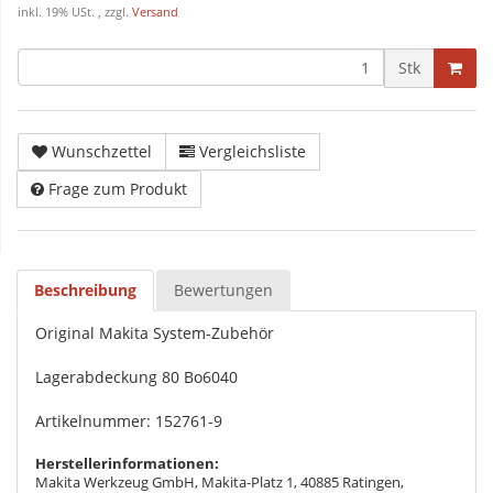
inkl. 19% USt. , zzgl.
Versand
Stk
Wunschzettel
Vergleichsliste
Frage zum Produkt
Beschreibung
Bewertungen
Original Makita System-Zubehör
Lagerabdeckung 80 Bo6040
Artikelnummer: 152761-9
Herstellerinformationen:
Makita Werkzeug GmbH, Makita-Platz 1, 40885 Ratingen,