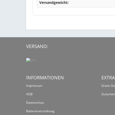
Versandgewicht:
VERSAND:
INFORMATIONEN
EXTRA
Impressum
Gratis G
AGB
Gutschei
Datenschutz
Batterieverordnung