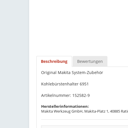
Beschreibung
Bewertungen
Original Makita System-Zubehör
Kohlebürstenhalter 6951
Artikelnummer: 152582-9
Herstellerinformationen:
Makita Werkzeug GmbH, Makita-Platz 1, 40885 Rati