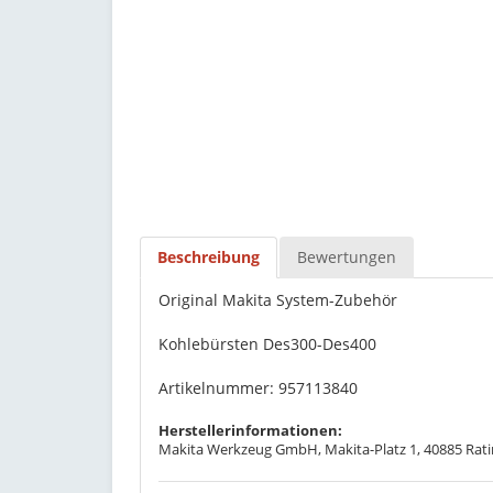
Beschreibung
Bewertungen
Original Makita System-Zubehör
Kohlebürsten Des300-Des400
Artikelnummer: 957113840
Herstellerinformationen:
Makita Werkzeug GmbH, Makita-Platz 1, 40885 Rati