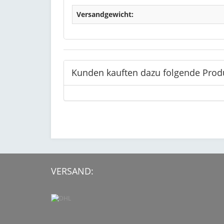
Versandgewicht:
Kunden kauften dazu folgende Prod
VERSAND: