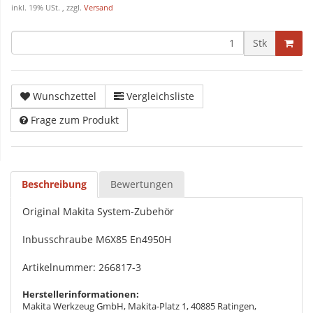
inkl. 19% USt. , zzgl.
Versand
Stk
Wunschzettel
Vergleichsliste
Frage zum Produkt
Beschreibung
Bewertungen
Original Makita System-Zubehör
Inbusschraube M6X85 En4950H
Artikelnummer: 266817-3
Herstellerinformationen:
Makita Werkzeug GmbH, Makita-Platz 1, 40885 Ratingen,