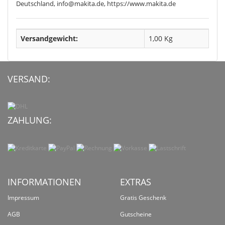
Deutschland, info@makita.de, https://www.makita.de
Versandgewicht:
1,00 Kg
VERSAND:
ZAHLUNG:
INFORMATIONEN
EXTRAS
Impressum
Gratis Geschenk
AGB
Gutscheine