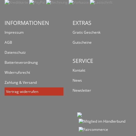
INFORMATIONEN
EXTRAS
Impressum
Gratis Geschenk
AGB
Gutscheine
Datenschutz
SERVICE
Batterieverordnung
Kontakt
Widerrufsrecht
News
Zahlung & Versand
Newsletter
Vertrag widerrufen