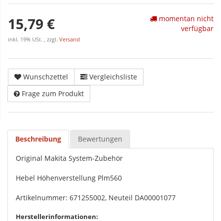
momentan nicht
15,79 €
verfügbar
inkl. 19% USt. , zzgl.
Versand
Wunschzettel
Vergleichsliste
Frage zum Produkt
Beschreibung
Bewertungen
Original Makita System-Zubehör
Hebel Höhenverstellung Plm560
Artikelnummer: 671255002, Neuteil DA00001077
Herstellerinformationen: