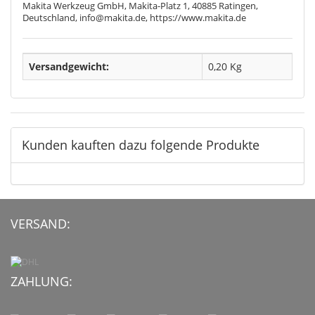
Makita Werkzeug GmbH, Makita-Platz 1, 40885 Ratingen,
Deutschland, info@makita.de, https://www.makita.de
Versandgewicht:
0,20 Kg
Kunden kauften dazu folgende Produkte
VERSAND:
ZAHLUNG: