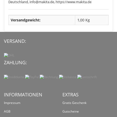
Deutschland, info@makita.de, https://www.makita.de
Versandgewicht:
1,00 Kg
VERSAND:
ZAHLUNG:
INFORMATIONEN
EXTRAS
Impressum
Gratis Geschenk
AGB
Gutscheine