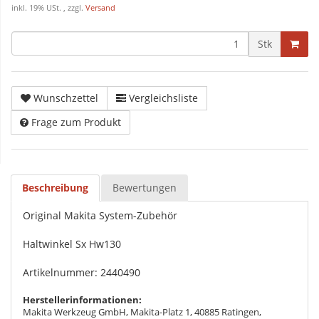
inkl. 19% USt. , zzgl.
Versand
Stk
Wunschzettel
Vergleichsliste
Frage zum Produkt
Beschreibung
Bewertungen
Original Makita System-Zubehör
Haltwinkel Sx Hw130
Artikelnummer: 2440490
Herstellerinformationen:
Makita Werkzeug GmbH, Makita-Platz 1, 40885 Ratingen,