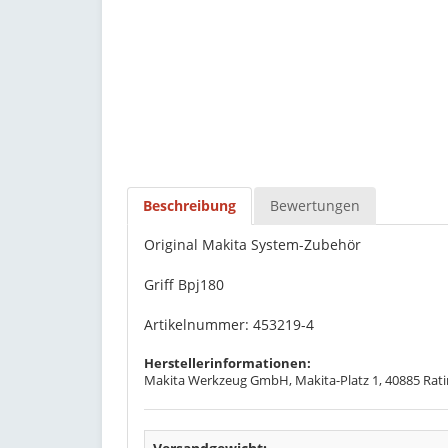
Beschreibung
Bewertungen
Original Makita System-Zubehör
Griff Bpj180
Artikelnummer: 453219-4
Herstellerinformationen:
Makita Werkzeug GmbH, Makita-Platz 1, 40885 Rati