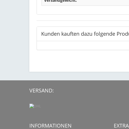
Versandgewicht:
Kunden kauften dazu folgende Prod
VERSAND:
INFORMATIONEN
EXTRA