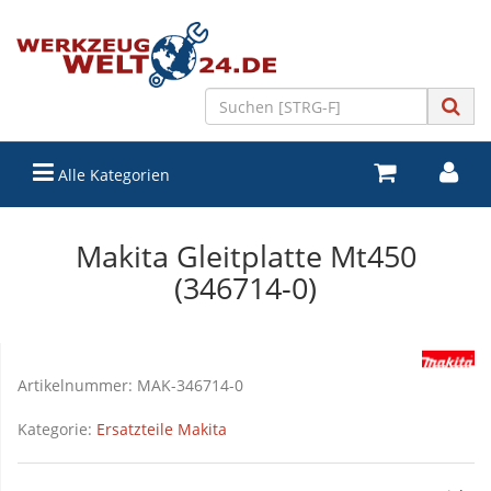
Alle Kategorien
Makita Gleitplatte Mt450
(346714-0)
Artikelnummer:
MAK-346714-0
Kategorie:
Ersatzteile Makita