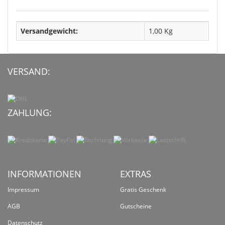
Versandgewicht:
1,00 Kg
VERSAND:
ZAHLUNG:
INFORMATIONEN
EXTRAS
Impressum
Gratis Geschenk
AGB
Gutscheine
Datenschutz