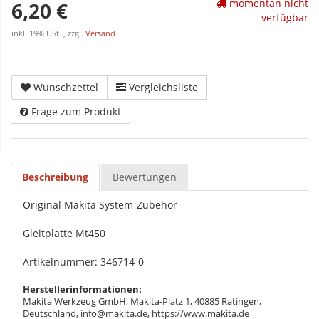
momentan nicht
6,20 €
verfügbar
inkl. 19% USt. , zzgl.
Versand
Wunschzettel
Vergleichsliste
Frage zum Produkt
Beschreibung
Bewertungen
Original Makita System-Zubehör
Gleitplatte Mt450
Artikelnummer: 346714-0
Herstellerinformationen:
Makita Werkzeug GmbH, Makita-Platz 1, 40885 Ratingen,
Deutschland, info@makita.de, https://www.makita.de