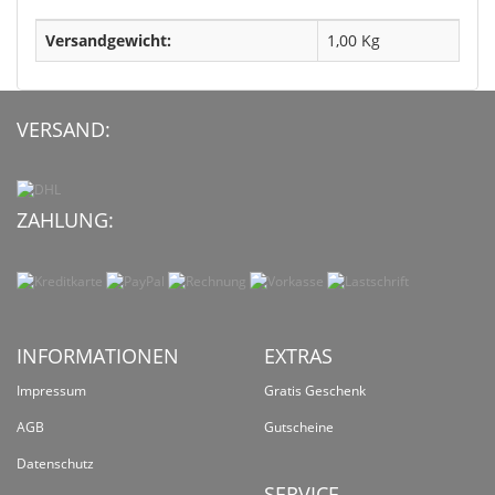
Versandgewicht:
1,00 Kg
VERSAND:
ZAHLUNG:
INFORMATIONEN
EXTRAS
Impressum
Gratis Geschenk
AGB
Gutscheine
Datenschutz
SERVICE