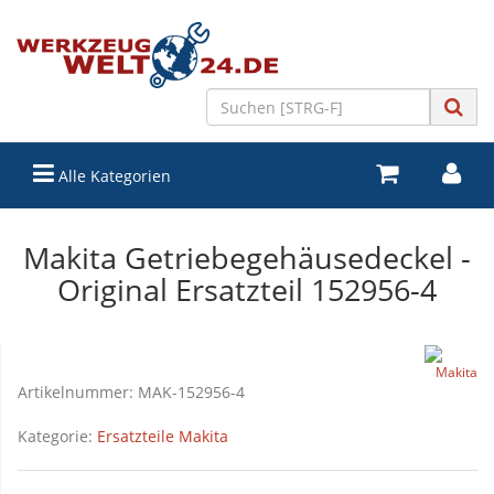
Alle Kategorien
Makita Getriebegehäusedeckel -
Original Ersatzteil 152956-4
Artikelnummer:
MAK-152956-4
Kategorie:
Ersatzteile Makita