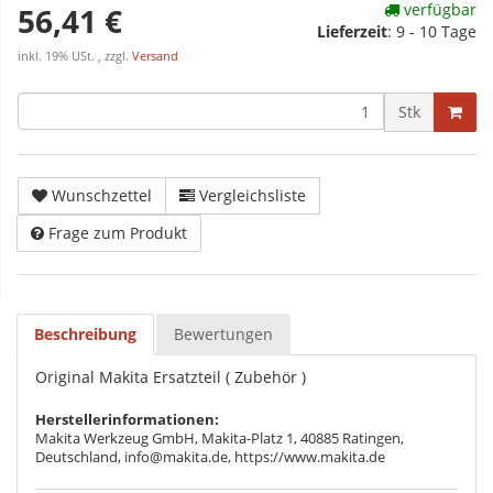
verfügbar
56,41 €
Lieferzeit
:
9 - 10 Tage
inkl. 19% USt. , zzgl.
Versand
Stk
Wunschzettel
Vergleichsliste
Frage zum Produkt
Beschreibung
Bewertungen
Original Makita Ersatzteil ( Zubehör )
Herstellerinformationen:
Makita Werkzeug GmbH, Makita-Platz 1, 40885 Ratingen,
Deutschland, info@makita.de, https://www.makita.de