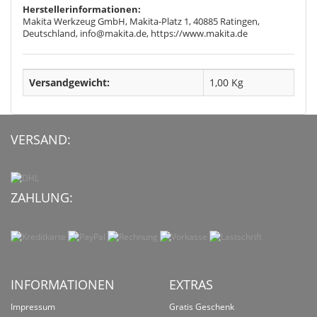
Herstellerinformationen:
Makita Werkzeug GmbH, Makita-Platz 1, 40885 Ratingen,
Deutschland, info@makita.de, https://www.makita.de
Versandgewicht:
1,00 Kg
VERSAND:
ZAHLUNG:
INFORMATIONEN
EXTRAS
Impressum
Gratis Geschenk