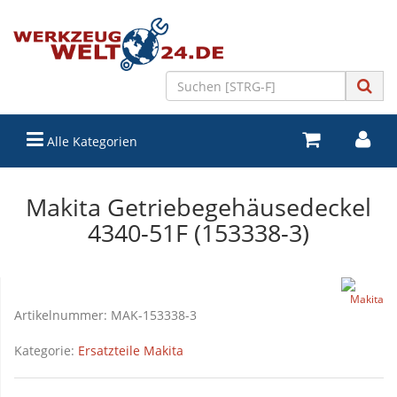
Alle Kategorien
Makita Getriebegehäusedeckel
4340-51F (153338-3)
Artikelnummer:
MAK-153338-3
Kategorie:
Ersatzteile Makita