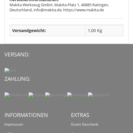
Makita Werkzeug GmbH, Makita-Platz 1, 40885 Ratingen,
Deutschland, info@makita.de, https://www.makita.de
Versandgewicht:
1,00 Kg
VERSAND:
ZAHLUNG:
INFORMATIONEN
EXTRAS
Impressum
Gratis Geschenk