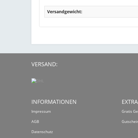
Versandgewicht:
VERSAND:
INFORMATIONEN
EXTRA
Impressum
Gratis G
AGB
Gutschei
Datenschutz