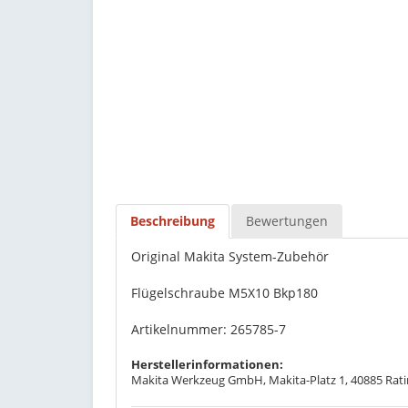
Beschreibung
Bewertungen
Original Makita System-Zubehör
Flügelschraube M5X10 Bkp180
Artikelnummer: 265785-7
Herstellerinformationen:
Makita Werkzeug GmbH, Makita-Platz 1, 40885 Rati