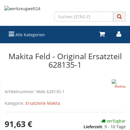
Alle Kategorien
Makita Feld - Original Ersatzteil
628135-1
Artikelnummer:
MAK-628135-1
Kategorie:
Ersatzteile Makita
verfügbar
91,63 €
Lieferzeit
:
9 - 10 Tage