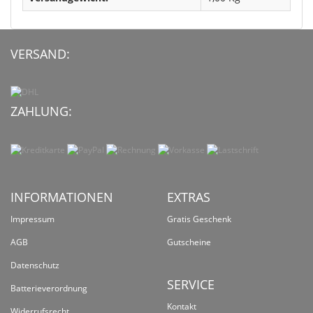
VERSAND:
ZAHLUNG:
INFORMATIONEN
EXTRAS
Impressum
Gratis Geschenk
AGB
Gutscheine
Datenschutz
SERVICE
Batterieverordnung
Kontakt
Widerrufsrecht