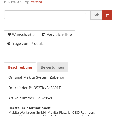
inkl. 19% USt. , zzgl.
Versand
Stk
Wunschzettel
Vergleichsliste
Frage zum Produkt
Beschreibung
Bewertungen
Original Makita System-Zubehör
Druckfeder Ps-352Tlc/Ea3601F
Artikelnummer: 346705-1
Herstellerinformationen:
Makita Werkzeug GmbH, Makita-Platz 1, 40885 Ratingen,