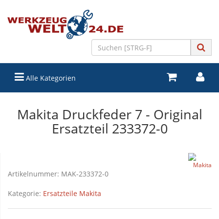
Alle Kategorien
Makita Druckfeder 7 - Original
Ersatzteil 233372-0
Artikelnummer:
MAK-233372-0
Kategorie:
Ersatzteile Makita