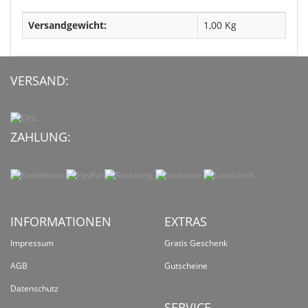
Versandgewicht:
1,00 Kg
VERSAND:
ZAHLUNG:
INFORMATIONEN
EXTRAS
Impressum
Gratis Geschenk
AGB
Gutscheine
Datenschutz
SERVICE