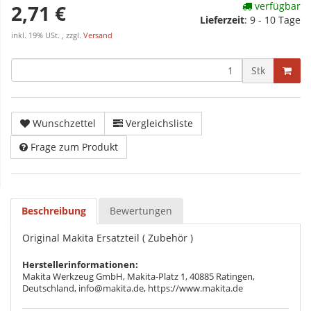
verfügbar
2,71 €
Lieferzeit
:
9 - 10 Tage
inkl. 19% USt. , zzgl.
Versand
Stk
Wunschzettel
Vergleichsliste
Frage zum Produkt
Beschreibung
Bewertungen
Original Makita Ersatzteil ( Zubehör )
Herstellerinformationen:
Makita Werkzeug GmbH, Makita-Platz 1, 40885 Ratingen,
Deutschland, info@makita.de, https://www.makita.de