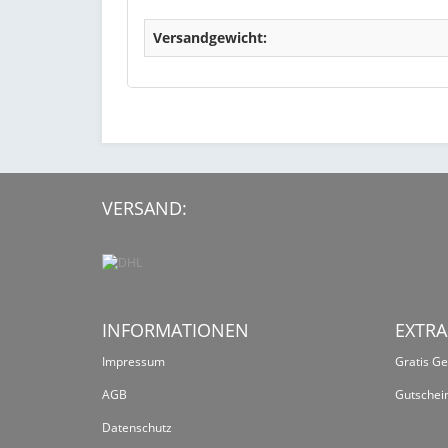
Versandgewicht:
VERSAND:
INFORMATIONEN
EXTRA
Impressum
Gratis G
AGB
Gutschei
Datenschutz