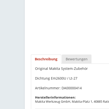
Beschreibung
Bewertungen
Original Makita System-Zubehör
Dichtung Em2600U / Lt-27
Artikelnummer: DA00000414
Herstellerinformationen:
Makita Werkzeug GmbH, Makita-Platz 1, 40885 Rati