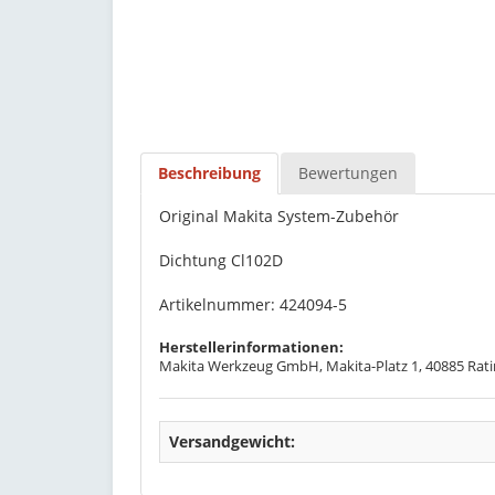
Beschreibung
Bewertungen
Original Makita System-Zubehör
Dichtung Cl102D
Artikelnummer: 424094-5
Herstellerinformationen:
Makita Werkzeug GmbH, Makita-Platz 1, 40885 Rati
Versandgewicht: