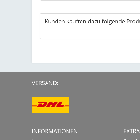
Kunden kauften dazu folgende Prod
VERSAND:
INFORMATIONEN
EXTRA