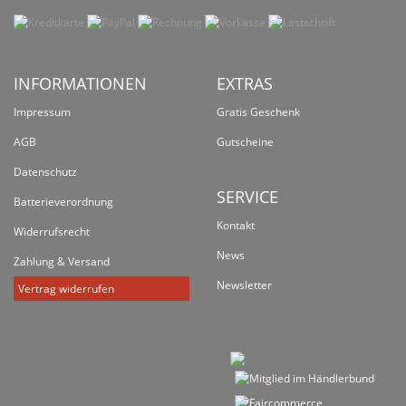
INFORMATIONEN
EXTRAS
Impressum
Gratis Geschenk
AGB
Gutscheine
Datenschutz
SERVICE
Batterieverordnung
Kontakt
Widerrufsrecht
News
Zahlung & Versand
Newsletter
Vertrag widerrufen