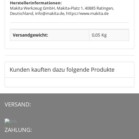
Herstellerinformationen:
Makita Werkzeug GmbH, Makita-Platz 1, 40885 Ratingen,
Deutschland, info@makita.de, https://www.makita.de
Versandgewicht:
0,05 Kg
Kunden kauften dazu folgende Produkte
VERSAND:
ZAHLUNG: