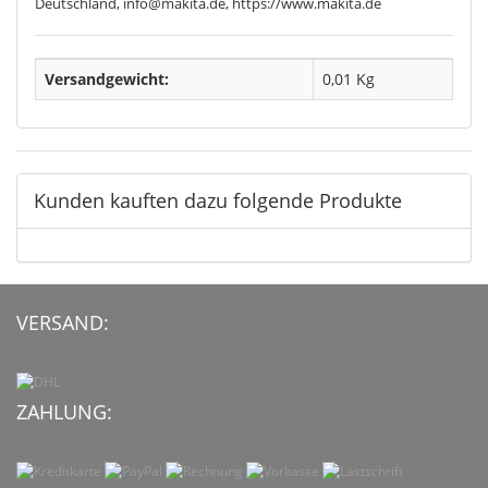
Deutschland, info@makita.de, https://www.makita.de
Versandgewicht:
0,01 Kg
Kunden kauften dazu folgende Produkte
VERSAND:
ZAHLUNG: