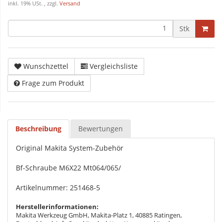
inkl. 19% USt. , zzgl.
Versand
Stk
Wunschzettel
Vergleichsliste
Frage zum Produkt
Beschreibung
Bewertungen
Original Makita System-Zubehör
Bf-Schraube M6X22 Mt064/065/
Artikelnummer: 251468-5
Herstellerinformationen:
Makita Werkzeug GmbH, Makita-Platz 1, 40885 Ratingen,