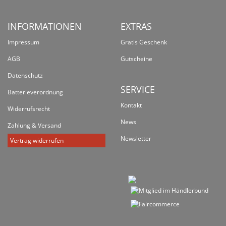
INFORMATIONEN
EXTRAS
Impressum
Gratis Geschenk
AGB
Gutscheine
Datenschutz
SERVICE
Batterieverordnung
Kontakt
Widerrufsrecht
News
Zahlung & Versand
Newsletter
Vertrag widerrufen