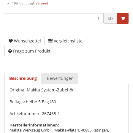
inkl. 19% USt. , zzgl.
Versand
Stk
Wunschzettel
Vergleichsliste
Frage zum Produkt
Beschreibung
Bewertungen
Original Makita System-Zubehör
Beilagscheibe 5 Bcg180
Artikelnummer: 267465-1
Herstellerinformationen:
Makita Werkzeug GmbH, Makita-Platz 1, 40885 Ratingen,