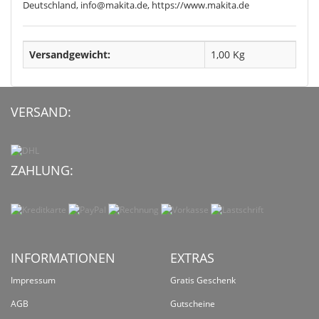
Deutschland, info@makita.de, https://www.makita.de
Versandgewicht:
1,00 Kg
VERSAND:
ZAHLUNG:
INFORMATIONEN
EXTRAS
Impressum
Gratis Geschenk
AGB
Gutscheine