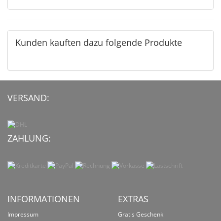
Kunden kauften dazu folgende Produkte
VERSAND:
ZAHLUNG:
INFORMATIONEN
EXTRAS
Impressum
Gratis Geschenk