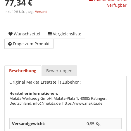
77,34 €
verfügbar
inkl. 19% USt. , zzgl.
Versand
Wunschzettel
Vergleichsliste
Frage zum Produkt
Beschreibung
Bewertungen
Original Makita Ersatzteil ( Zubehör )
Herstellerinformationen:
Makita Werkzeug GmbH, Makita-Platz 1, 40885 Ratingen,
Deutschland, info@makita.de, https://www.makita.de
Versandgewicht:
0,85 Kg