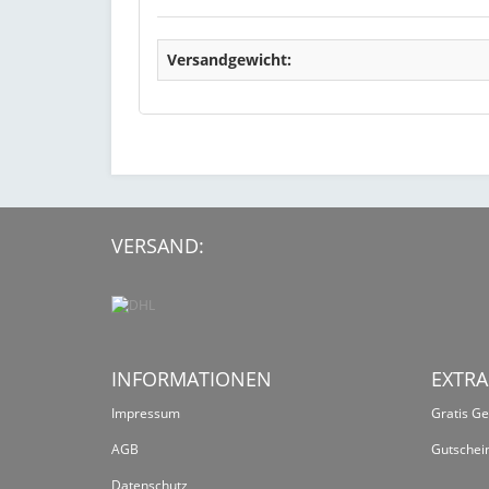
Versandgewicht:
VERSAND:
INFORMATIONEN
EXTRA
Impressum
Gratis G
AGB
Gutschei
Datenschutz