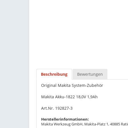
Beschreibung
Bewertungen
Original Makita System-Zubehör
Makita Akku-1822 18,0V 1,9Ah
Art.Nr. 192827-3
Herstellerinformationen:
Makita Werkzeug GmbH, Makita-Platz 1, 40885 Rati