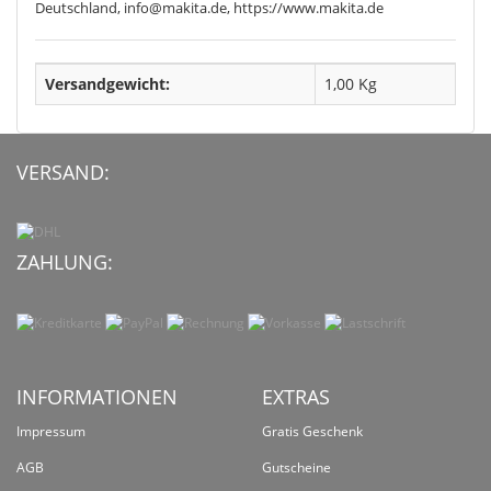
Deutschland, info@makita.de, https://www.makita.de
Versandgewicht:
1,00 Kg
VERSAND:
ZAHLUNG:
INFORMATIONEN
EXTRAS
Impressum
Gratis Geschenk
AGB
Gutscheine