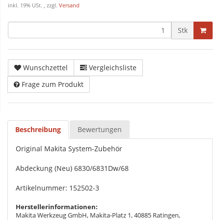
inkl. 19% USt. , zzgl.
Versand
Stk
Wunschzettel
Vergleichsliste
Frage zum Produkt
Beschreibung
Bewertungen
Original Makita System-Zubehör
Abdeckung (Neu) 6830/6831Dw/68
Artikelnummer: 152502-3
Herstellerinformationen:
Makita Werkzeug GmbH, Makita-Platz 1, 40885 Ratingen,