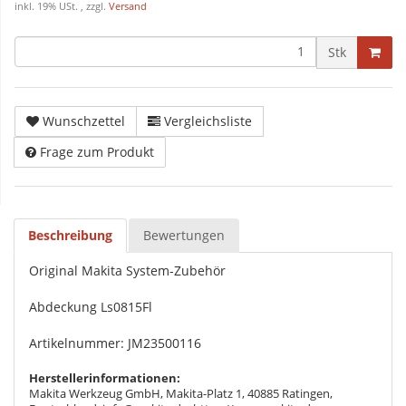
inkl. 19% USt. , zzgl.
Versand
Stk
Wunschzettel
Vergleichsliste
Frage zum Produkt
Beschreibung
Bewertungen
Original Makita System-Zubehör
Abdeckung Ls0815Fl
Artikelnummer: JM23500116
Herstellerinformationen:
Makita Werkzeug GmbH, Makita-Platz 1, 40885 Ratingen,