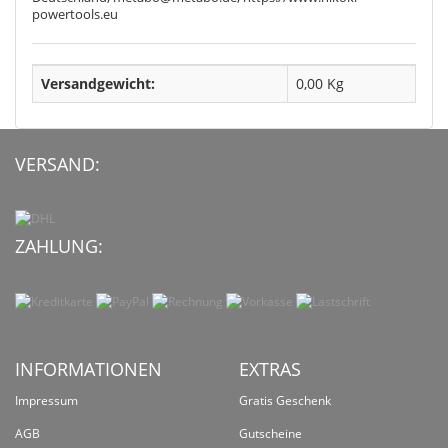
powertools.eu
Versandgewicht:
0,00 Kg
VERSAND:
ZAHLUNG:
INFORMATIONEN
EXTRAS
Impressum
Gratis Geschenk
AGB
Gutscheine