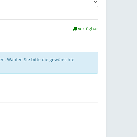
verfügbar
nen. Wählen Sie bitte die gewünschte