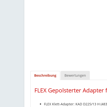
Beschreibung
Bewertungen
FLEX Gepolsterter Adapter 
FLEX Klett-Adapter: KAD D225/13 H (483