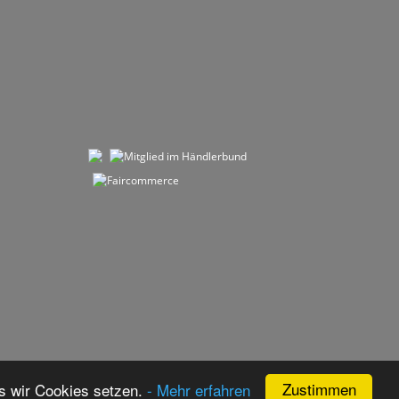
Zustimmen
s wir Cookies setzen.
- Mehr erfahren