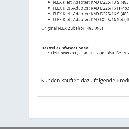
FLEX Klett-Adapter: KAD D225/13 S (483
FLEX Klett-Adapter: KAD D225/16 H (483
FLEX Klett-Adapter: KAD D225/16 S (483
FLEX Klett-Adapter: KAD D225/16 Set (4
Original FLEX Zubehör (483.095)
Herstellerinformationen:
FLEX-Elektrowerkzeuge GmbH, Bahnhofstraße 15, 71
Kunden kauften dazu folgende Prod