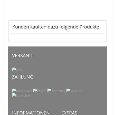
Kunden kauften dazu folgende Produkte
VERSAND:
ZAHLUNG:
INFORMATIONEN
EXTRAS