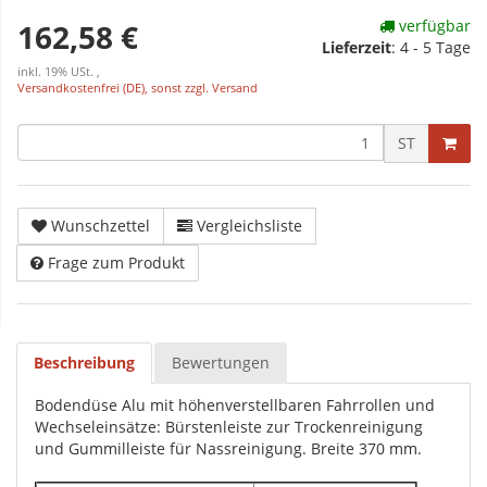
verfügbar
162,58 €
Lieferzeit
:
4 - 5 Tage
inkl. 19% USt. ,
Versandkostenfrei (DE), sonst zzgl. Versand
ST
Wunschzettel
Vergleichsliste
Frage zum Produkt
Beschreibung
Bewertungen
Bodendüse Alu mit höhenverstellbaren Fahrrollen und
Wechseleinsätze: Bürstenleiste zur Trockenreinigung
und Gummilleiste für Nassreinigung. Breite 370 mm.